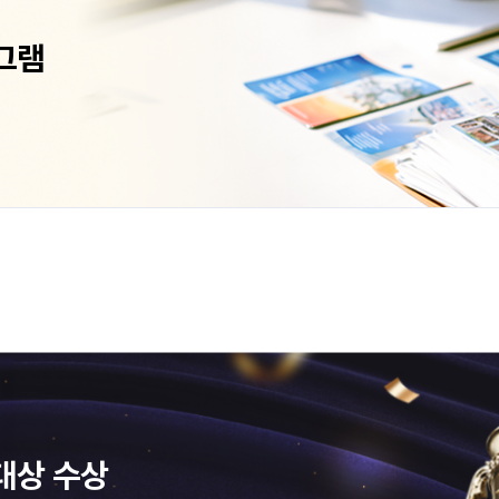
그램
대상 수상