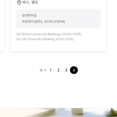
바스, 영국
준대학부설
파운데이션(FD), 프리마스터(PM)
QS World University Rankings 2026 (132위)
QS UK University Ranking 2026 (20위)
1
2
3
4