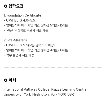
입학요건
1. Foundation Certificate
- UKVI IELTS 4.0~5.5
- 영어성적에 따라 학업 기간 정해짐 5개월~15개월
- 고등학교 2학년 수료자 지원 가능
2. Pre-Master's
- UKVI IELTS 5.5(모든 영역 5.5 이상)
- 영어성적에 따라 학업 기간 정해짐 4개월~18개월
- 학부 졸업자 지원 가능
위치
International Pathway College, Piazza Learning Centre,
University of York, Heslington, York YO10 5GR