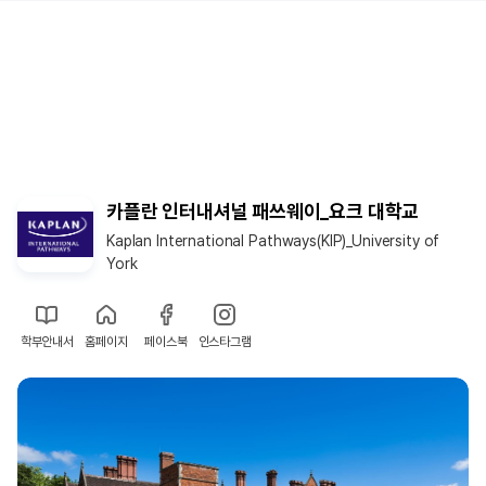
카플란 인터내셔널 패쓰웨이_요크 대학교
Kaplan International Pathways(KIP)_University of
York
학부안내서
홈페이지
페이스북
인스타그램