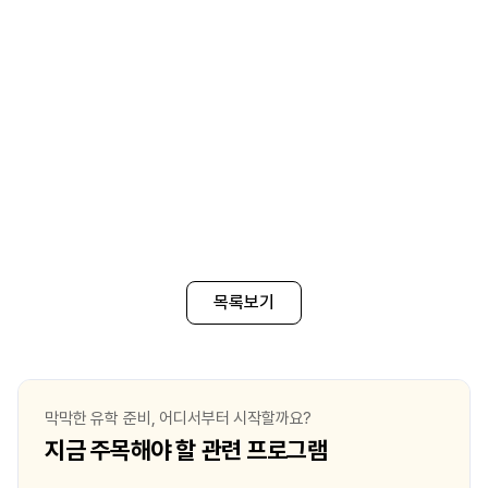
목록보기
막막한 유학 준비, 어디서부터 시작할까요?
지금 주목해야 할 관련 프로그램