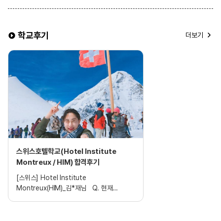
학교후기
더보기
스위스호텔학교(Hotel Institute
Montreux / HIM) 합격후기
[스위스] Hotel Institute
Montreux(HIM)_김*재님 Q. 현재
공부하고 계신 나라를 선택한 이유는? 원래
어렸을 때부터 꿈이 여기저기 많은 나라를
여행하는 것이었기 때문에 자연스럽게