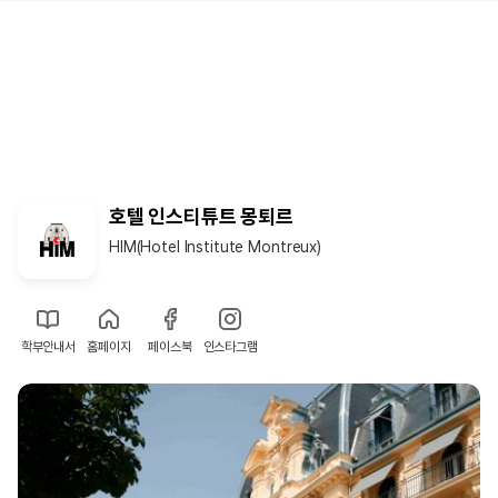
호텔 인스티튜트 몽퇴르
HIM(Hotel Institute Montreux)
학부안내서
홈페이지
페이스북
인스타그램