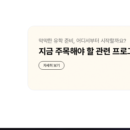
막막한 유학 준비, 어디서부터 시작할까요?
지금 주목해야 할 관련 프로
자세히 보기