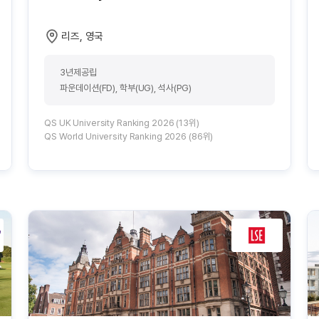
리즈, 영국
3년제공립
파운데이션(FD), 학부(UG), 석사(PG)
QS UK University Ranking 2026 (13위)
QS World University Ranking 2026 (86위)