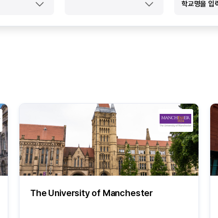
The University of Manchester