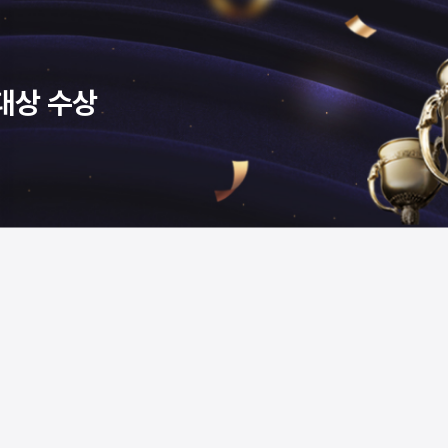
대상 수상