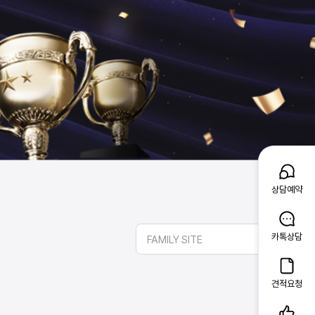
상담예약
카톡상담
FAMILY SITE
견적요청