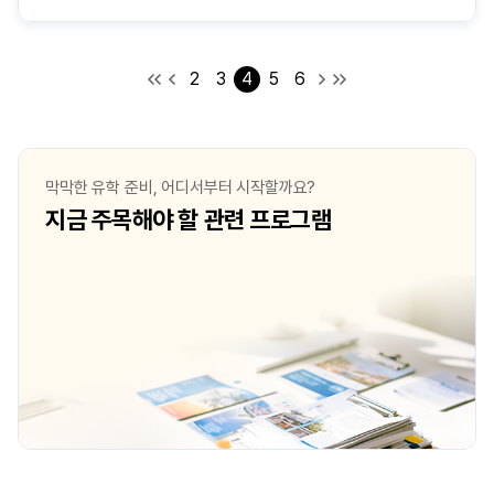
2
3
4
5
6
막막한 유학 준비, 어디서부터 시작할까요?
지금 주목해야 할 관련 프로그램