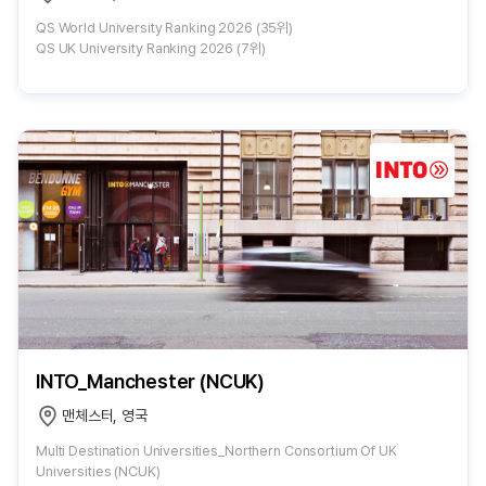
QS World University Ranking 2026 (35위)
QS UK University Ranking 2026 (7위)
INTO_Manchester (NCUK)
맨체스터, 영국
Multi Destination Universities_Northern Consortium Of UK
Universities (NCUK)