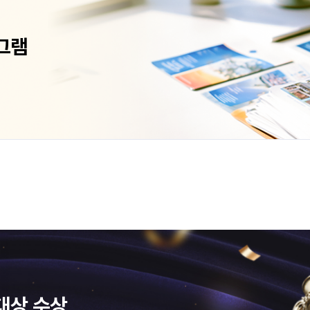
그램
대상 수상