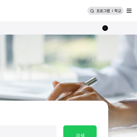
메뉴
프로그램
학교
검색