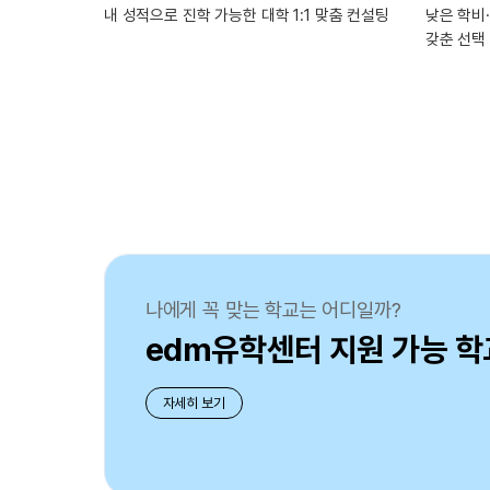
내 성적으로 진학 가능한 대학 1:1 맞춤 컨설팅
낮은 학비
갖춘 선택
나에게 꼭 맞는 학교는 어디일까?
edm유학센터 지원 가능 학
자세히 보기