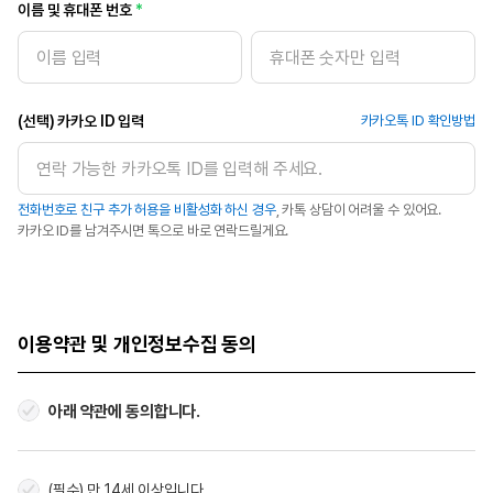
이름 및 휴대폰 번호
(선택) 카카오 ID 입력
카카오톡 ID 확인방법
전화번호로 친구 추가 허용을 비활성화 하신 경우
, 카톡 상담이 어려울 수 있어요.
카카오 ID를 남겨주시면 톡으로 바로 연락드릴게요.
이용약관 및 개인정보수집 동의
아래 약관에 동의합니다.
(필수) 만 14세 이상입니다.