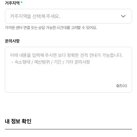
거주지역
거주지역을 선택해 주세요.
가까운 센터 연결 또는 상담 가능한 시간대를 고려할 수 있어요.
문의사항
0
/500
내 정보 확인