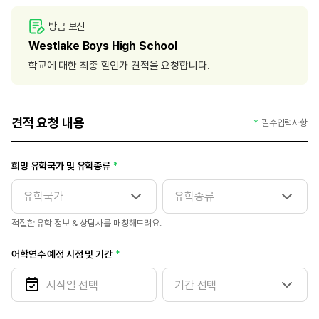
방금 보신
Westlake Boys High School
학교에 대한 최종 할인가 견적을 요청합니다.
견적 요청 내용
필수입력사항
희망 유학국가 및 유학종류
적절한 유학 정보 & 상담사를 매칭해드려요.
어학연수 예정 시점 및 기간
기간 선택