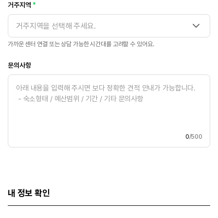
거주지역
거주지역을 선택해 주세요.
가까운 센터 연결 또는 상담 가능한 시간대를 고려할 수 있어요.
문의사항
0
/500
내 정보 확인