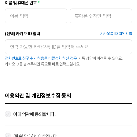
이름 및 휴대폰 번호
(선택) 카카오 ID 입력
카카오톡 ID 확인방법
전화번호로 친구 추가 허용을 비활성화 하신 경우
, 카톡 상담이 어려울 수 있어요.
카카오 ID를 남겨주시면 톡으로 바로 연락드릴게요.
이용약관 및 개인정보수집 동의
아래 약관에 동의합니다.
(필수) 만 14세 이상입니다.