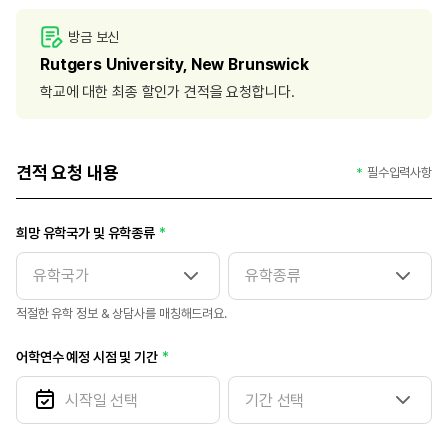
방금 보신
Rutgers University, New Brunswick
학교에 대한 최종 할인가 견적을 요청합니다.
견적 요청 내용
필수입력사항
희망 유학국가 및 유학종류
적절한 유학 정보 & 상담사를 매칭해드려요.
어학연수 예정 시점 및 기간
기간 선택