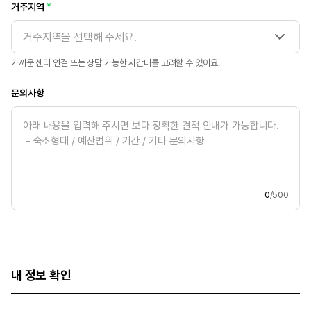
거주지역
거주지역을 선택해 주세요.
가까운 센터 연결 또는 상담 가능한 시간대를 고려할 수 있어요.
문의사항
0
/500
내 정보 확인