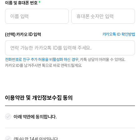
이름 및 휴대폰 번호
(선택) 카카오 ID 입력
카카오톡 ID 확인방법
전화번호로 친구 추가 허용을 비활성화 하신 경우
, 카톡 상담이 어려울 수 있어요.
카카오 ID를 남겨주시면 톡으로 바로 연락드릴게요.
이용약관 및 개인정보수집 동의
아래 약관에 동의합니다.
(필수) 만 14세 이상입니다.