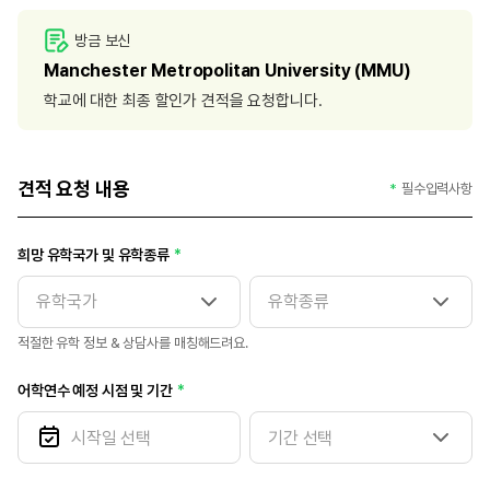
방금 보신
Manchester Metropolitan University (MMU)
학교에 대한 최종 할인가 견적을 요청합니다.
견적 요청 내용
필수입력사항
희망 유학국가 및 유학종류
적절한 유학 정보 & 상담사를 매칭해드려요.
어학연수 예정 시점 및 기간
기간 선택