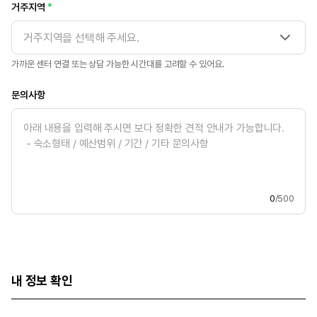
거주지역
거주지역을 선택해 주세요.
가까운 센터 연결 또는 상담 가능한 시간대를 고려할 수 있어요.
문의사항
0
/500
내 정보 확인