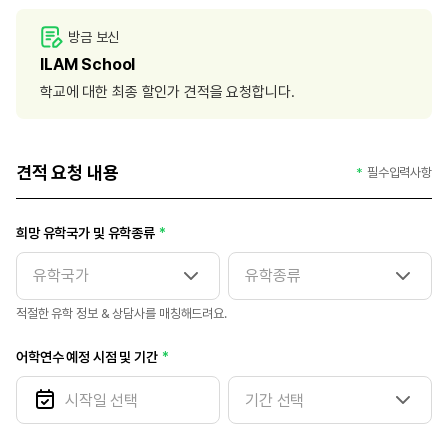
방금 보신
ILAM School
학교에 대한 최종 할인가 견적을 요청합니다.
견적 요청 내용
필수입력사항
희망 유학국가 및 유학종류
적절한 유학 정보 & 상담사를 매칭해드려요.
어학연수 예정 시점 및 기간
기간 선택