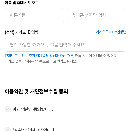
이름 및 휴대폰 번호
(선택) 카카오 ID 입력
카카오톡 ID 확인방법
전화번호로 친구 추가 허용을 비활성화 하신 경우
, 카톡 상담이 어려울 수 있어요.
카카오 ID를 남겨주시면 톡으로 바로 연락드릴게요.
이용약관 및 개인정보수집 동의
아래 약관에 동의합니다.
(필수) 만 14세 이상입니다.