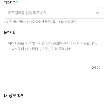
거주지역
거주지역을 선택해 주세요.
가까운 센터 연결 또는 상담 가능한 시간대를 고려할 수 있어요.
문의사항
0
/500
내 정보 확인