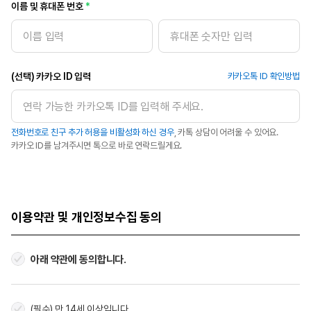
이름 및 휴대폰 번호
(선택) 카카오 ID 입력
카카오톡 ID 확인방법
전화번호로 친구 추가 허용을 비활성화 하신 경우
, 카톡 상담이 어려울 수 있어요.
카카오 ID를 남겨주시면 톡으로 바로 연락드릴게요.
이용약관 및 개인정보수집 동의
아래 약관에 동의합니다.
(필수) 만 14세 이상입니다.