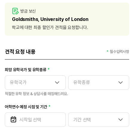
방금 보신
Goldsmiths, University of London
학교에 대한 최종 할인가 견적을 요청합니다.
견적 요청 내용
필수입력사항
희망 유학국가 및 유학종류
적절한 유학 정보 & 상담사를 매칭해드려요.
어학연수 예정 시점 및 기간
기간 선택