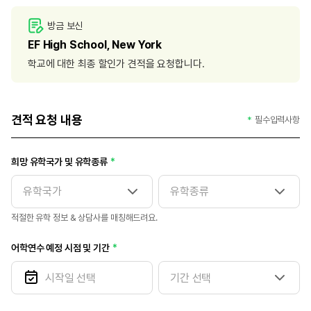
방금 보신
EF High School, New York
학교에 대한 최종 할인가 견적을 요청합니다.
견적 요청 내용
필수입력사항
희망 유학국가 및 유학종류
적절한 유학 정보 & 상담사를 매칭해드려요.
어학연수 예정 시점 및 기간
기간 선택