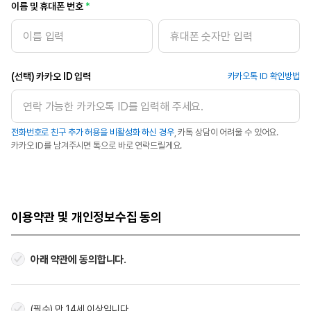
이름 및 휴대폰 번호
(선택) 카카오 ID 입력
카카오톡 ID 확인방법
전화번호로 친구 추가 허용을 비활성화 하신 경우
, 카톡 상담이 어려울 수 있어요.
카카오 ID를 남겨주시면 톡으로 바로 연락드릴게요.
이용약관 및 개인정보수집 동의
아래 약관에 동의합니다.
(필수) 만 14세 이상입니다.