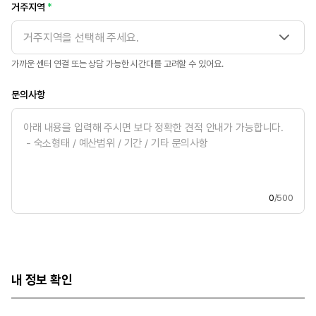
거주지역
거주지역을 선택해 주세요.
가까운 센터 연결 또는 상담 가능한 시간대를 고려할 수 있어요.
문의사항
0
/500
내 정보 확인