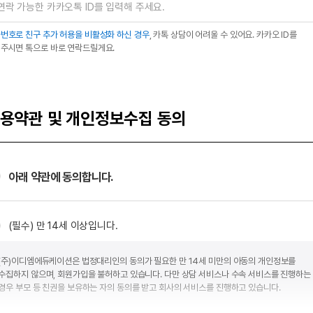
번호로 친구 추가 허용을 비활성화 하신 경우
, 카톡 상담이 어려울 수 있어요. 카카오 ID를
주시면 톡으로 바로 연락드릴게요.
용약관 및 개인정보수집 동의
아래 약관에 동의합니다.
(필수) 만 14세 이상입니다.
(주)이디엠에듀케이션은 법정대리인의 동의가 필요한 만 14세 미만의 아동의 개인정보를
수집하지 않으며, 회원가입을 불허하고 있습니다. 다만 상담 서비스나 수속 서비스를 진행하는
경우 부모 등 친권을 보유하는 자의 동의를 받고 회사의 서비스를 진행하고 있습니다.