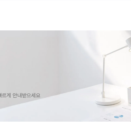
 빠르게 안내받으세요