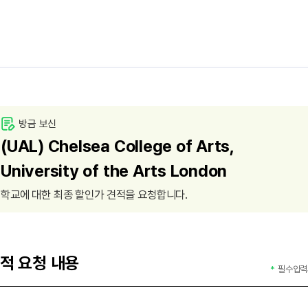
방금 보신
(UAL) Chelsea College of Arts,
University of the Arts London
학교에 대한 최종 할인가 견적을 요청합니다.
적 요청 내용
필수입력