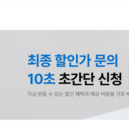
최종 할인가 문의
10초
초간단 신청
지금 받을 수 있는 할인 혜택과 예상 비용을 가장