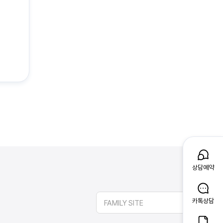
상담예약
카톡상담
FAMILY SITE
앱