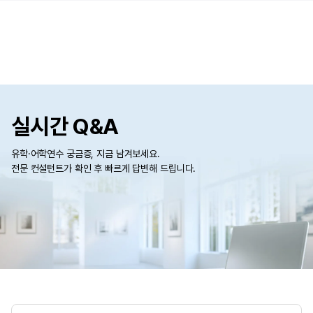
실시간 Q&A
유학·어학연수 궁금증, 지금 남겨보세요.
전문 컨설턴트가 확인 후 빠르게 답변해 드립니다.